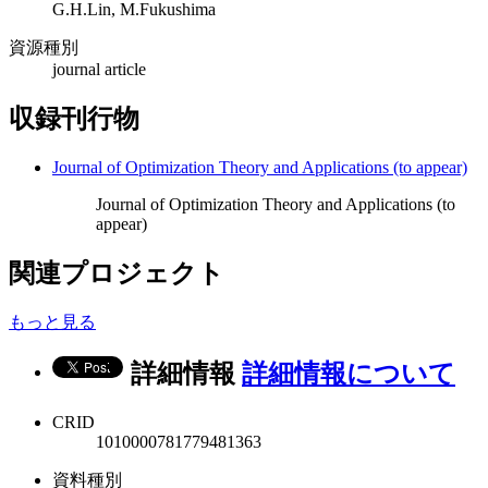
G.H.Lin, M.Fukushima
資源種別
journal article
収録刊行物
Journal of Optimization Theory and Applications (to appear)
Journal of Optimization Theory and Applications (to
appear)
関連プロジェクト
もっと見る
詳細情報
詳細情報について
CRID
1010000781779481363
資料種別