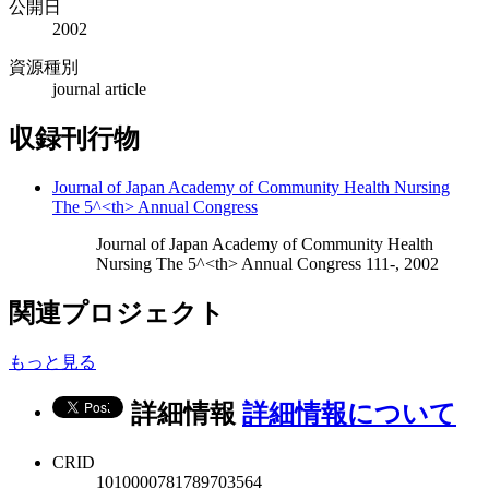
公開日
2002
資源種別
journal article
収録刊行物
Journal of Japan Academy of Community Health Nursing
The 5^<th> Annual Congress
Journal of Japan Academy of Community Health
Nursing The 5^<th> Annual Congress 111-, 2002
関連プロジェクト
もっと見る
詳細情報
詳細情報について
CRID
1010000781789703564