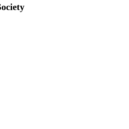
ociety