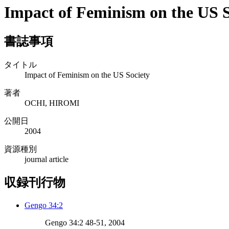
Impact of Feminism on the US S
書誌事項
タイトル
Impact of Feminism on the US Society
著者
OCHI, HIROMI
公開日
2004
資源種別
journal article
収録刊行物
Gengo 34:2
Gengo 34:2 48-51, 2004