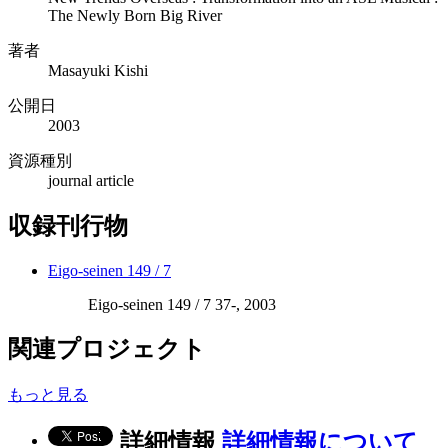
The Newly Born Big River
著者
Masayuki Kishi
公開日
2003
資源種別
journal article
収録刊行物
Eigo-seinen 149 / 7
Eigo-seinen 149 / 7 37-, 2003
関連プロジェクト
もっと見る
詳細情報
詳細情報について