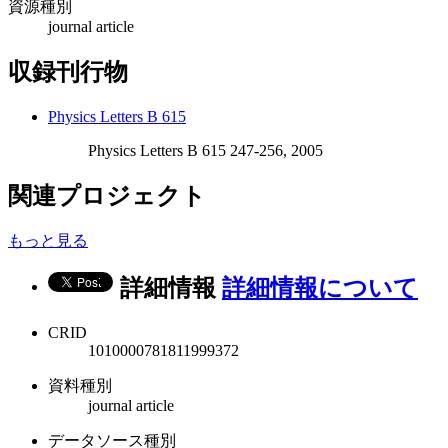
資源種別
journal article
収録刊行物
Physics Letters B 615
Physics Letters B 615 247-256, 2005
関連プロジェクト
もっと見る
詳細情報
詳細情報について
CRID
1010000781811999372
資料種別
journal article
データソース種別