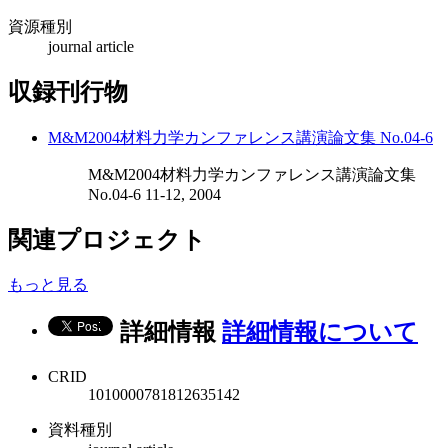
資源種別
journal article
収録刊行物
M&M2004材料力学カンファレンス講演論文集 No.04-6
M&M2004材料力学カンファレンス講演論文集
No.04-6 11-12, 2004
関連プロジェクト
もっと見る
詳細情報
詳細情報について
CRID
1010000781812635142
資料種別