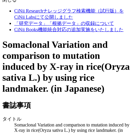
CiNii Researchナレッジグラフ検索機能（試行版）を
CiNii Labsにて公開しました
「研究データ」「根拠データ」の収録について
CiNii Books機能統合対応の追加実施をいたしました
Somaclonal Variation and
comparison to mutation
induced by X-ray in rice(Oryza
sativa L.) by using rice
landmaker. (in Japanese)
書誌事項
タイトル
Somaclonal Variation and comparison to mutation induced by
X-ray in rice(Oryza sativa L.) by using rice landmaker. (in