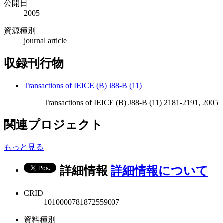
公開日
2005
資源種別
journal article
収録刊行物
Transactions of IEICE (B) J88-B (11)
Transactions of IEICE (B) J88-B (11) 2181-2191, 2005
関連プロジェクト
もっと見る
詳細情報
詳細情報について
CRID
1010000781872559007
資料種別