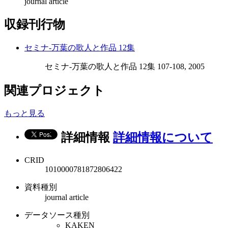
journal article
収録刊行物
セミナ-万葉の歌人と作品 12集
セミナ-万葉の歌人と作品 12集 107-108, 2005
関連プロジェクト
もっと見る
詳細情報
詳細情報について
CRID
1010000781872806422
資料種別
journal article
データソース種別
KAKEN