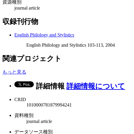
資源種別
journal article
収録刊行物
English Philology and Stylistics
English Philology and Stylistics 103-113, 2004
関連プロジェクト
もっと見る
詳細情報
詳細情報について
CRID
1010000781879994241
資料種別
journal article
データソース種別