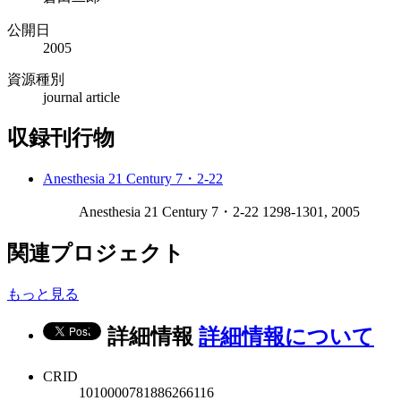
公開日
2005
資源種別
journal article
収録刊行物
Anesthesia 21 Century 7・2-22
Anesthesia 21 Century 7・2-22 1298-1301, 2005
関連プロジェクト
もっと見る
詳細情報
詳細情報について
CRID
1010000781886266116