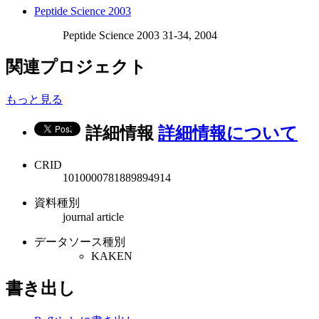
Peptide Science 2003
Peptide Science 2003 31-34, 2004
関連プロジェクト
もっと見る
詳細情報
詳細情報について
CRID
1010000781889894914
資料種別
journal article
データソース種別
KAKEN
書き出し