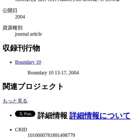
公開日
2004
資源種別
journal article
収録刊行物
Boundary 10
Boundary 10 13-17, 2004
関連プロジェクト
もっと見る
詳細情報
詳細情報について
CRID
1010000781891498779