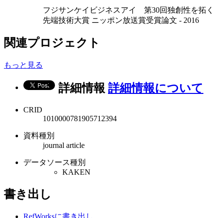
フジサンケイビジネスアイ 第30回独創性を拓く
先端技術大賞 ニッポン放送賞受賞論文 - 2016
関連プロジェクト
もっと見る
詳細情報
詳細情報について
CRID
1010000781905712394
資料種別
journal article
データソース種別
KAKEN
書き出し
RefWorksに書き出し