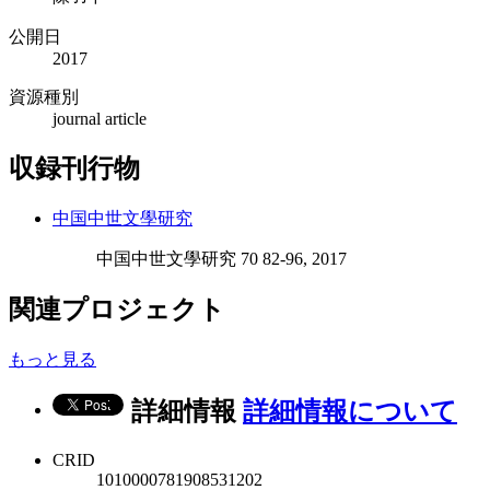
公開日
2017
資源種別
journal article
収録刊行物
中国中世文學研究
中国中世文學研究 70 82-96, 2017
関連プロジェクト
もっと見る
詳細情報
詳細情報について
CRID
1010000781908531202