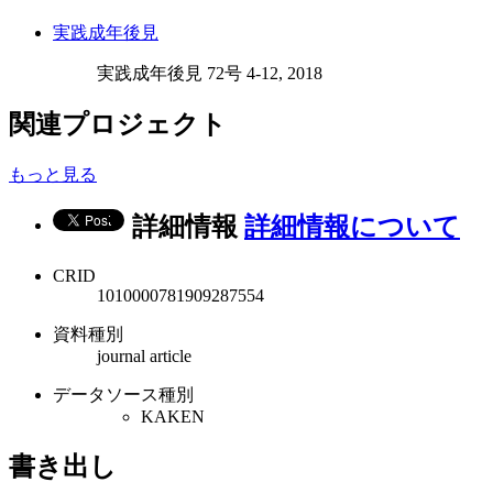
実践成年後見
実践成年後見 72号 4-12, 2018
関連プロジェクト
もっと見る
詳細情報
詳細情報について
CRID
1010000781909287554
資料種別
journal article
データソース種別
KAKEN
書き出し