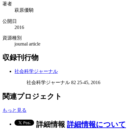
著者
萩原優騎
公開日
2016
資源種別
journal article
収録刊行物
社会科学ジャーナル
社会科学ジャーナル 82 25-45, 2016
関連プロジェクト
もっと見る
詳細情報
詳細情報について