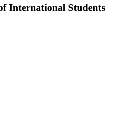
of International Students