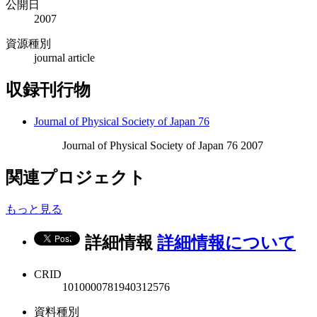
公開日
2007
資源種別
journal article
収録刊行物
Journal of Physical Society of Japan 76
Journal of Physical Society of Japan 76 2007
関連プロジェクト
もっと見る
詳細情報
詳細情報について
CRID
1010000781940312576
資料種別