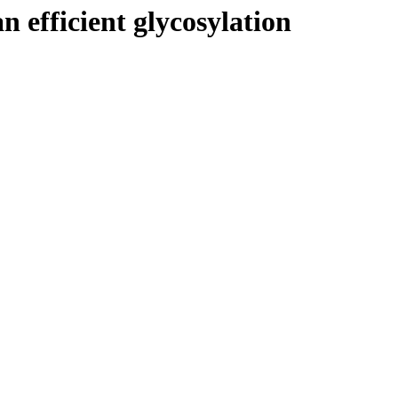
n efficient glycosylation