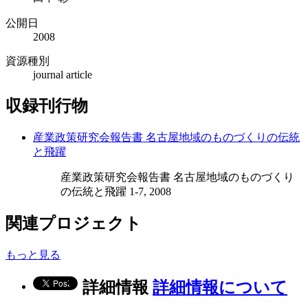
公開日
2008
資源種別
journal article
収録刊行物
産業政策研究会報告書 名古屋地域のものづくりの伝統
と飛躍
産業政策研究会報告書 名古屋地域のものづくり
の伝統と飛躍 1-7, 2008
関連プロジェクト
もっと見る
詳細情報
詳細情報について