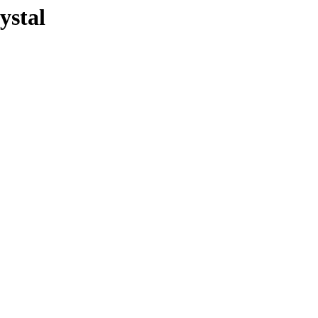
ystal