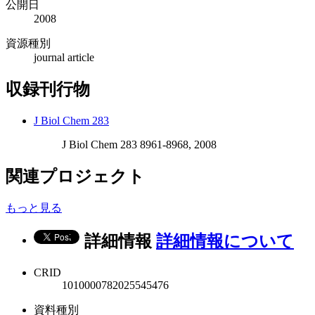
公開日
2008
資源種別
journal article
収録刊行物
J Biol Chem 283
J Biol Chem 283 8961-8968, 2008
関連プロジェクト
もっと見る
詳細情報
詳細情報について
CRID
1010000782025545476
資料種別