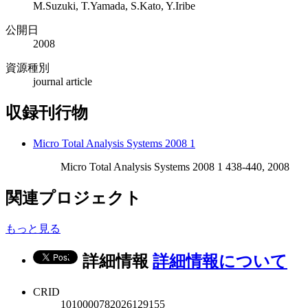
M.Suzuki, T.Yamada, S.Kato, Y.Iribe
公開日
2008
資源種別
journal article
収録刊行物
Micro Total Analysis Systems 2008 1
Micro Total Analysis Systems 2008 1 438-440, 2008
関連プロジェクト
もっと見る
詳細情報
詳細情報について
CRID
1010000782026129155