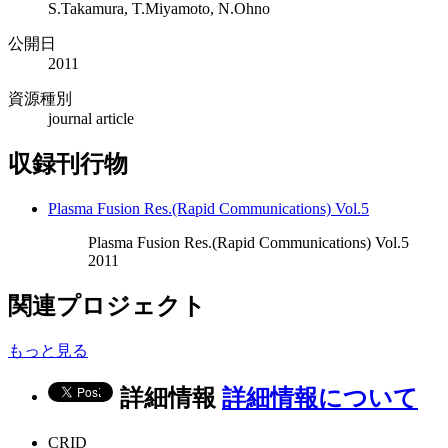
S.Takamura, T.Miyamoto, N.Ohno
公開日
2011
資源種別
journal article
収録刊行物
Plasma Fusion Res.(Rapid Communications) Vol.5
Plasma Fusion Res.(Rapid Communications) Vol.5
2011
関連プロジェクト
もっと見る
詳細情報
詳細情報について
CRID