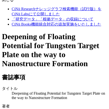
CiNii Researchナレッジグラフ検索機能（試行版）を
CiNii Labsにて公開しました
「研究データ」「根拠データ」の収録について
CiNii Books機能統合対応の追加実施をいたしました
Deepening of Floating
Potential for Tungsten Target
Plate on the way to
Nanostructure Formation
書誌事項
タイトル
Deepening of Floating Potential for Tungsten Target Plate on
the way to Nanostructure Formation
著者