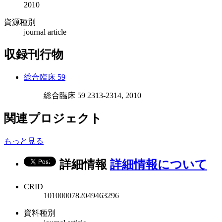
2010
資源種別
journal article
収録刊行物
総合臨床 59
総合臨床 59 2313-2314, 2010
関連プロジェクト
もっと見る
詳細情報
詳細情報について
CRID
1010000782049463296
資料種別