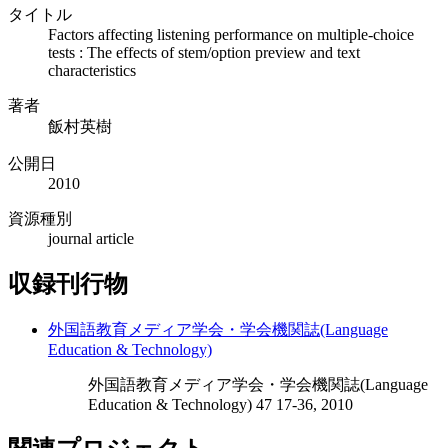
タイトル
Factors affecting listening performance on multiple-choice
tests : The effects of stem/option preview and text
characteristics
著者
飯村英樹
公開日
2010
資源種別
journal article
収録刊行物
外国語教育メディア学会・学会機関誌(Language
Education & Technology)
外国語教育メディア学会・学会機関誌(Language
Education & Technology) 47 17-36, 2010