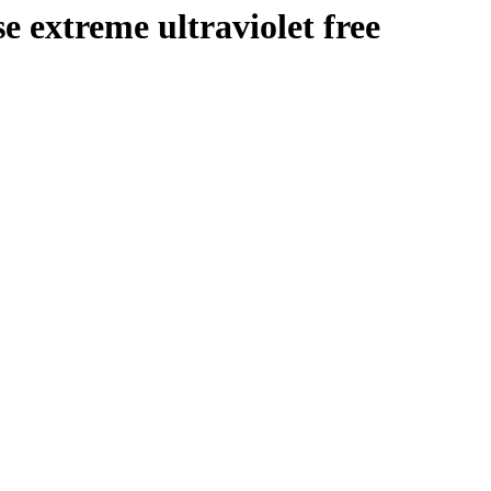
se extreme ultraviolet free