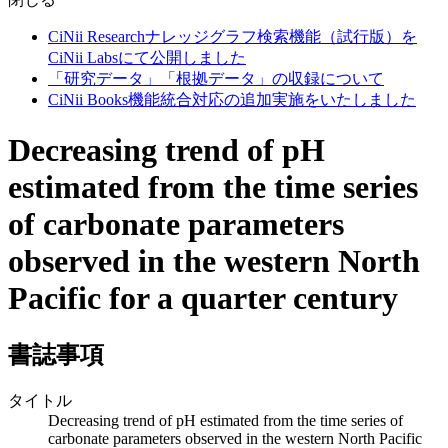
CiNii Researchナレッジグラフ検索機能（試行版）を
CiNii Labsにて公開しました
「研究データ」「根拠データ」の収録について
CiNii Books機能統合対応の追加実施をいたしました
Decreasing trend of pH
estimated from the time series
of carbonate parameters
observed in the western North
Pacific for a quarter century
書誌事項
タイトル
Decreasing trend of pH estimated from the time series of
carbonate parameters observed in the western North Pacific