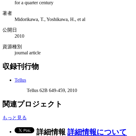
for a quarter century
著者
Midorikawa, T., Yoshikawa, H., et al
公開日
2010
資源種別
journal article
収録刊行物
Tellus
Tellus 62B 649-459, 2010
関連プロジェクト
もっと見る
詳細情報
詳細情報について