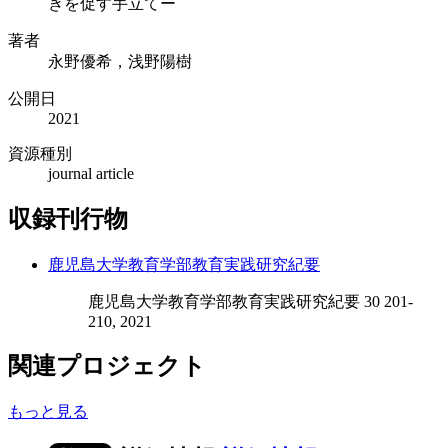
きを促す手立てー
著者
永野優希，浅野陽樹
公開日
2021
資源種別
journal article
収録刊行物
鹿児島大学教育学部教育実践研究紀要
鹿児島大学教育学部教育実践研究紀要 30 201-
210, 2021
関連プロジェクト
もっと見る