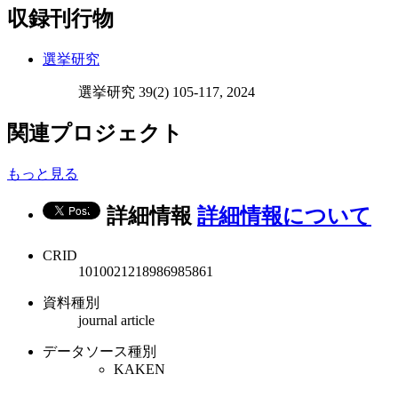
収録刊行物
選挙研究
選挙研究 39(2) 105-117, 2024
関連プロジェクト
もっと見る
詳細情報
詳細情報について
CRID
1010021218986985861
資料種別
journal article
データソース種別
KAKEN