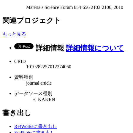
Materials Science Forum 654-656 2103-2106, 2010
関連プロジェクト
もっと見る
詳細情報
詳細情報について
CRID
1010282257012274050
資料種別
journal article
データソース種別
KAKEN
書き出し
RefWorksに書き出し
EndNoteに書き出し