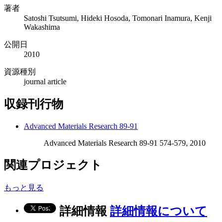
著者
Satoshi Tsutsumi, Hideki Hosoda, Tomonari Inamura, Kenji
Wakashima
公開日
2010
資源種別
journal article
収録刊行物
Advanced Materials Research 89-91
Advanced Materials Research 89-91 574-579, 2010
関連プロジェクト
もっと見る
詳細情報
詳細情報について