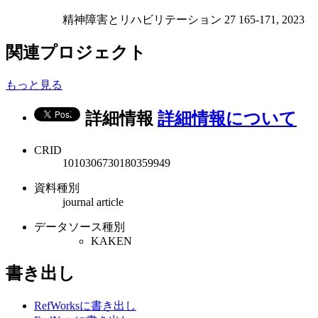
精神障害とリハビリテーション 27 165-171, 2023
関連プロジェクト
もっと見る
詳細情報
詳細情報について
CRID
1010306730180359949
資料種別
journal article
データソース種別
KAKEN
書き出し
RefWorksに書き出し