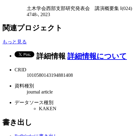
土木学会西部支部研究発表会 講演概要集 Ⅰ(024)
4748-, 2023
関連プロジェクト
もっと見る
詳細情報
詳細情報について
CRID
1010580143194881408
資料種別
journal article
データソース種別
KAKEN
書き出し