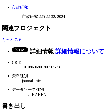
市政研究
市政研究 225 22-32, 2024
関連プロジェクト
もっと見る
詳細情報
詳細情報について
CRID
1010869680180797573
資料種別
journal article
データソース種別
KAKEN
書き出し