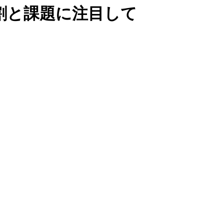
割と課題に注目して