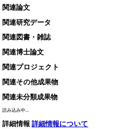
関連論文
関連研究データ
関連図書・雑誌
関連博士論文
関連プロジェクト
関連その他成果物
関連未分類成果物
読み込み中...
詳細情報
詳細情報について