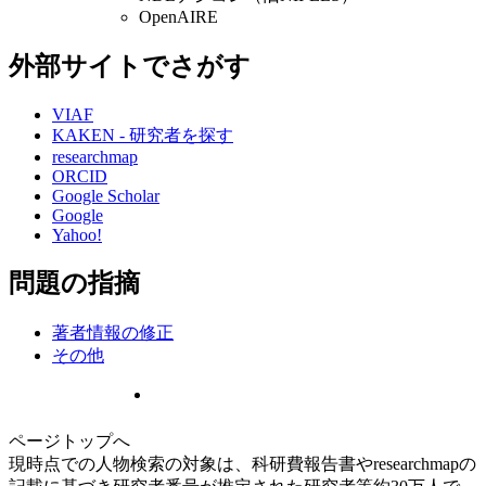
OpenAIRE
外部サイトでさがす
VIAF
KAKEN - 研究者を探す
researchmap
ORCID
Google Scholar
Google
Yahoo!
問題の指摘
著者情報の修正
その他
ページトップへ
現時点での人物検索の対象は、科研費報告書やresearchmapの