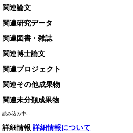
関連論文
関連研究データ
関連図書・雑誌
関連博士論文
関連プロジェクト
関連その他成果物
関連未分類成果物
読み込み中...
詳細情報
詳細情報について