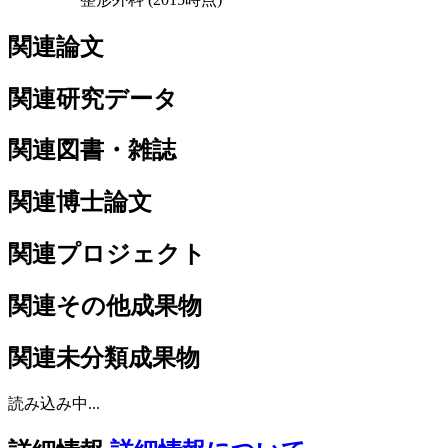
関連論文
関連研究データ
関連図書・雑誌
関連博士論文
関連プロジェクト
関連その他成果物
関連未分類成果物
読み込み中...