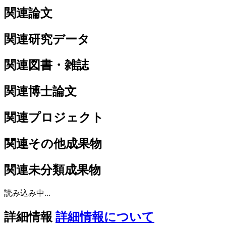
関連論文
関連研究データ
関連図書・雑誌
関連博士論文
関連プロジェクト
関連その他成果物
関連未分類成果物
読み込み中...
詳細情報
詳細情報について