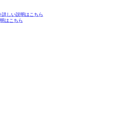
※詳しい説明はこちら
明はこちら