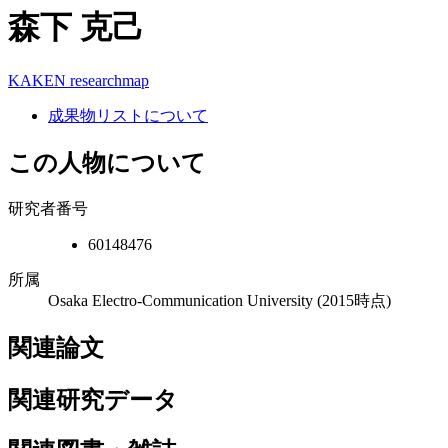
森下 克己
KAKEN
researchmap
成果物リストについて
この人物について
研究者番号
60148476
所属
Osaka Electro-Communication University
(2015時点)
関連論文
関連研究データ