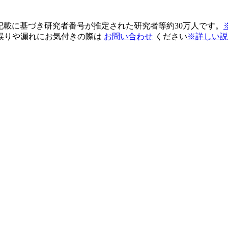
pの記載に基づき研究者番号が推定された研究者等約30万人です。
誤りや漏れにお気付きの際は
お問い合わせ
ください
※詳しい説