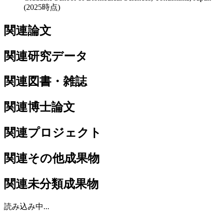
(2025時点)
関連論文
関連研究データ
関連図書・雑誌
関連博士論文
関連プロジェクト
関連その他成果物
関連未分類成果物
読み込み中...