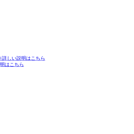
※詳しい説明はこちら
明はこちら