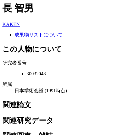
長 智男
KAKEN
成果物リストについて
この人物について
研究者番号
30032048
所属
日本学術会議
(1991時点)
関連論文
関連研究データ