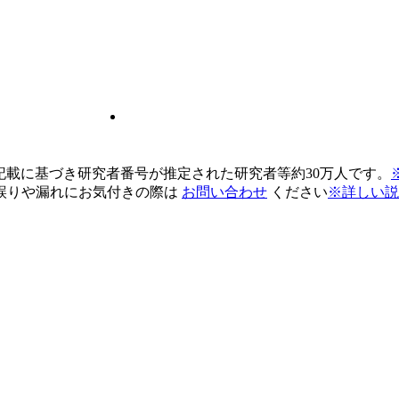
pの記載に基づき研究者番号が推定された研究者等約30万人です。
誤りや漏れにお気付きの際は
お問い合わせ
ください
※詳しい説