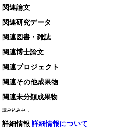
関連論文
関連研究データ
関連図書・雑誌
関連博士論文
関連プロジェクト
関連その他成果物
関連未分類成果物
読み込み中...
詳細情報
詳細情報について