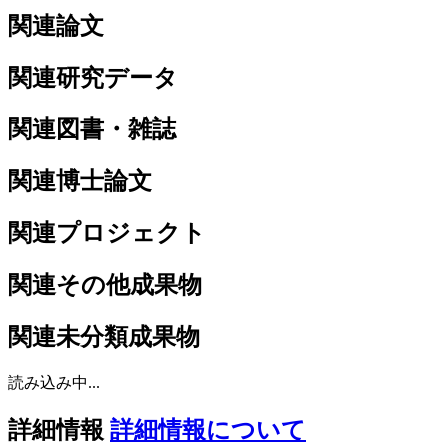
関連論文
関連研究データ
関連図書・雑誌
関連博士論文
関連プロジェクト
関連その他成果物
関連未分類成果物
読み込み中...
詳細情報
詳細情報について