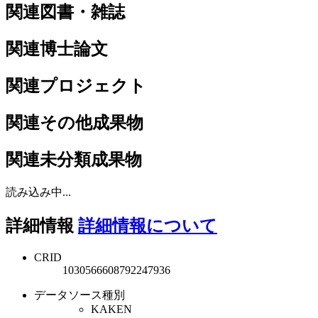
関連図書・雑誌
関連博士論文
関連プロジェクト
関連その他成果物
関連未分類成果物
読み込み中...
詳細情報
詳細情報について
CRID
1030566608792247936
データソース種別
KAKEN