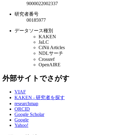
9000022002337
研究者番号
00185977
データソース種別
KAKEN
JaLC
CiNii Articles
NDLサーチ
Crossref
OpenAIRE
外部サイトでさがす
VIAF
KAKEN - 研究者を探す
researchmap
ORCID
Google Scholar
Google
Yahoo!