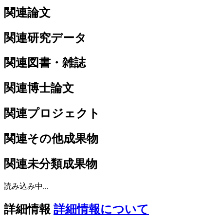
関連論文
関連研究データ
関連図書・雑誌
関連博士論文
関連プロジェクト
関連その他成果物
関連未分類成果物
読み込み中...
詳細情報
詳細情報について