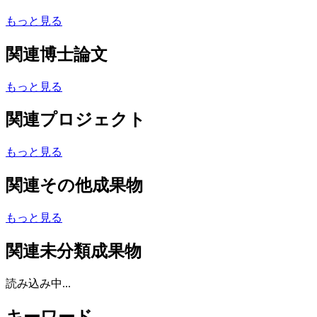
もっと見る
関連博士論文
もっと見る
関連プロジェクト
もっと見る
関連その他成果物
もっと見る
関連未分類成果物
読み込み中...
キーワード