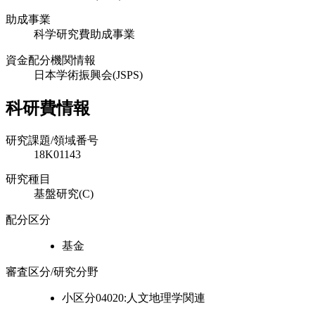
助成事業
科学研究費助成事業
資金配分機関情報
日本学術振興会(JSPS)
科研費情報
研究課題/領域番号
18K01143
研究種目
基盤研究(C)
配分区分
基金
審査区分/研究分野
小区分04020:人文地理学関連