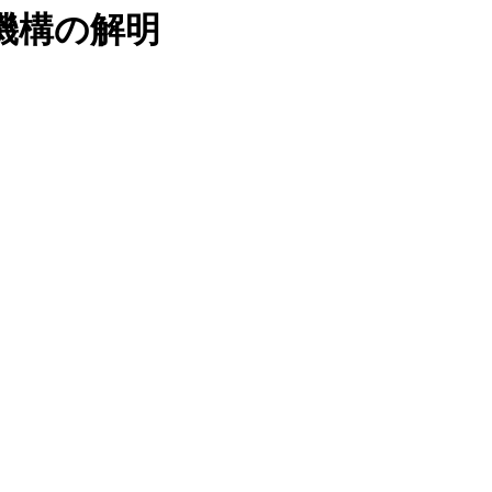
機構の解明