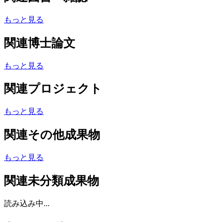
もっと見る
関連博士論文
もっと見る
関連プロジェクト
もっと見る
関連その他成果物
もっと見る
関連未分類成果物
読み込み中...