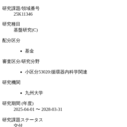
研究課題/領域番号
25K11346
研究種目
基盤研究(C)
配分区分
基金
審査区分/研究分野
小区分53020:循環器内科学関連
研究機関
九州大学
研究期間 (年度)
2025-04-01 〜 2028-03-31
研究課題ステータス
交付