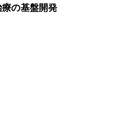
標的治療の基盤開発